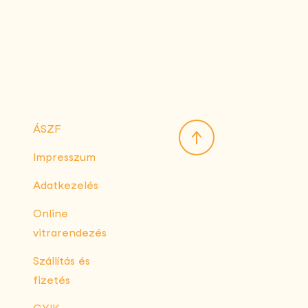
ÁSZF
Impresszum
Adatkezelés
Online
vitrarendezés
Szállítás és
fizetés